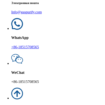
Электронная пошта
Info@gaspurify.com
WhatsApp
+86-18515708565
WeChat
+86-18515708565