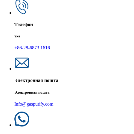
Тэлефон
тэл
+86-28-6873 1616
Электронная пошта
Электронная пошта
Info@gaspurify.com